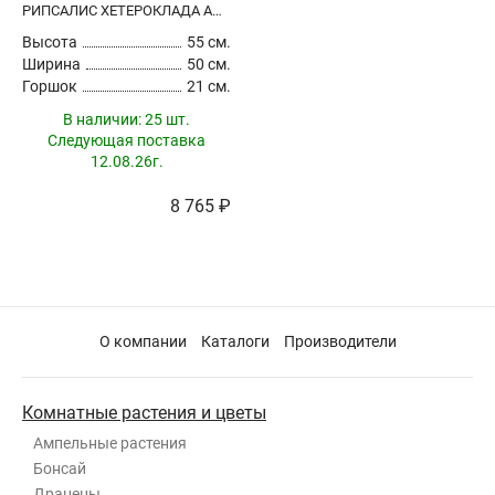
РИПСАЛИС ХЕТЕРОКЛАДА АМПЕЛЬНЫЙ
Высота
55 см.
Ширина
50 см.
Горшок
21 см.
В наличии:
25 шт.
Следующая поставка
12.08.26г.
8 765 ₽
О компании
Каталоги
Производители
Комнатные растения и цветы
Ампельные растения
Бонсай
Драцены