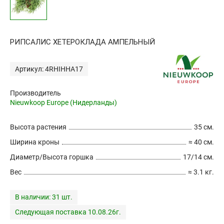
РИПСАЛИС ХЕТЕРОКЛАДА АМПЕЛЬНЫЙ
Артикул: 4RHIHHA17
Производитель
Nieuwkoop Europe (Нидерланды)
Высота растения
35 см.
Ширина кроны
≈ 40 см.
Диаметр/Высота горшка
17/14 см.
Вес
≈ 3.1 кг.
В наличии:
31 шт.
Следующая поставка 10.08.26г.