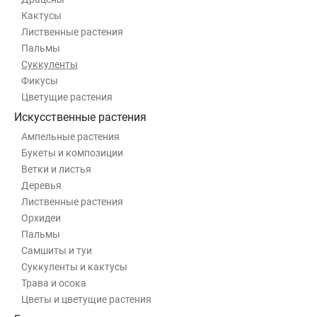
Кактусы
Лиственные растения
Пальмы
Суккуленты
Фикусы
Цветущие растения
Искусственные растения
Ампельные растения
Букеты и композиции
Ветки и листья
Деревья
Лиственные растения
Орхидеи
Пальмы
Самшиты и туи
Суккуленты и кактусы
Трава и осока
Цветы и цветущие растения