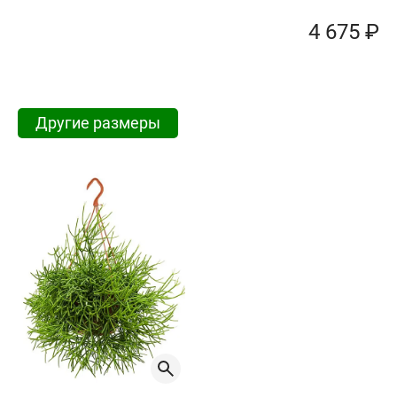
4 675 ₽
Другие размеры