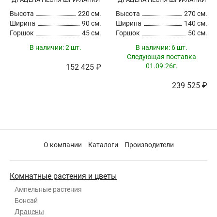
Высота
220 см.
Высота
270 см.
Ширина
90 см.
Ширина
140 см.
Горшок
45 см.
Горшок
50 см.
В наличии:
2 шт.
В наличии:
6 шт.
Следующая поставка
01.09.26г.
152 425 ₽
239 525 ₽
О компании
Каталоги
Производители
Комнатные растения и цветы
Ампельные растения
Бонсай
Драцены