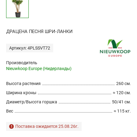
ДРАЦЕНА ПЕСНЯ ШРИ-ЛАНКИ
Артикул: 4PLSSVT72
Производитель
Nieuwkoop Europe (Нидерланды)
Высота растения
260 см.
Ширина кроны
≈ 120 см.
Диаметр/Высота горшка
50/41 см.
Вес
≈ 115 кг.
Поставка ожидается 25.08.26г.