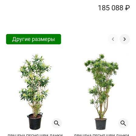
185 088 ₽
Другие размеры
ДРАЦЕНА ПЕСНЯ ШРИ-ЛАНКИ
ДРАЦЕНА ПЕСНЯ ШРИ-ЛАНКИ