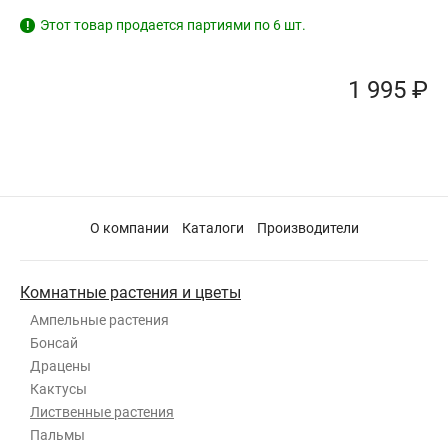
Этот товар продается партиями по 6 шт.
!
1 995 ₽
О компании
Каталоги
Производители
Комнатные растения и цветы
Ампельные растения
Бонсай
Драцены
Кактусы
Лиственные растения
Пальмы