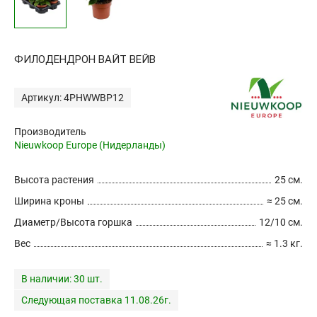
ФИЛОДЕНДРОН ВАЙТ ВЕЙВ
Артикул: 4PHWWBP12
Производитель
Nieuwkoop Europe (Нидерланды)
Высота растения
25 см.
Ширина кроны
≈ 25 см.
Диаметр/Высота горшка
12/10 см.
Вес
≈ 1.3 кг.
В наличии:
30 шт.
Следующая поставка 11.08.26г.