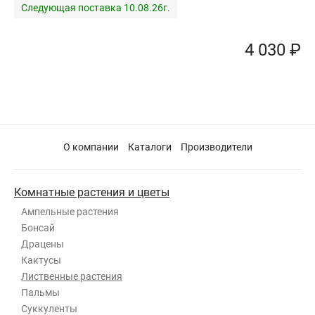
Следующая поставка 10.08.26г.
4 030 ₽
О компании
Каталоги
Производители
Комнатные растения и цветы
Ампельные растения
Бонсай
Драцены
Кактусы
Лиственные растения
Пальмы
Суккуленты