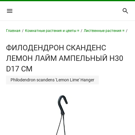
Главная
/
Комнатные растения и цветы ≡
/
Лиственные растения ≡
/
Фи
ФИЛОДЕНДРОН СКАНДЕНС
ЛЕМОН ЛАЙМ АМПЕЛЬНЫЙ H30
D17 СМ
Philodendron scandens 'Lemon Lime' Hanger