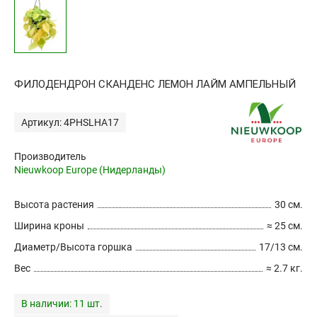
ФИЛОДЕНДРОН СКАНДЕНС ЛЕМОН ЛАЙМ АМПЕЛЬНЫЙ
Артикул: 4PHSLHA17
Производитель
Nieuwkoop Europe (Нидерланды)
Высота растения
30 см.
Ширина кроны
≈ 25 см.
Диаметр/Высота горшка
17/13 см.
Вес
≈ 2.7 кг.
В наличии:
11 шт.