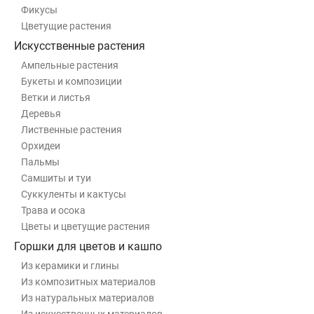
Фикусы
Цветущие растения
Искусственные растения
Ампельные растения
Букеты и композиции
Ветки и листья
Деревья
Лиственные растения
Орхидеи
Пальмы
Самшиты и туи
Суккуленты и кактусы
Трава и осока
Цветы и цветущие растения
Горшки для цветов и кашпо
Из керамики и глины
Из композитных материалов
Из натуральных материалов