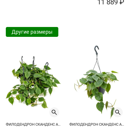
11 889 ₽
Другие размеры
ФИЛОДЕНДРОН СКАНДЕНС АМПЕЛЬНЫЙ
ФИЛОДЕНДРОН СКАНДЕНС АМПЕЛЬНЫЙ