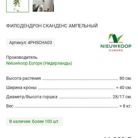
ФИЛОДЕНДРОН СКАНДЕНС АМПЕЛЬНЫЙ
Артикул: 4PHSCHA03
Производитель
Nieuwkoop Europe (Нидерланды)
Высота растения
80 см.
Ширина кроны
≈ 40 см.
Диаметр/Высота горшка
28/17 см.
Вес
≈ 8 кг.
В наличии:
более 100 шт.