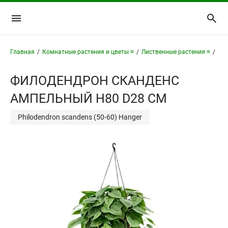
Главная
/
Комнатные растения и цветы ≡
/
Лиственные растения ≡
/
Фи
ФИЛОДЕНДРОН СКАНДЕНС
АМПЕЛЬНЫЙ H80 D28 СМ
Philodendron scandens (50-60) Hanger