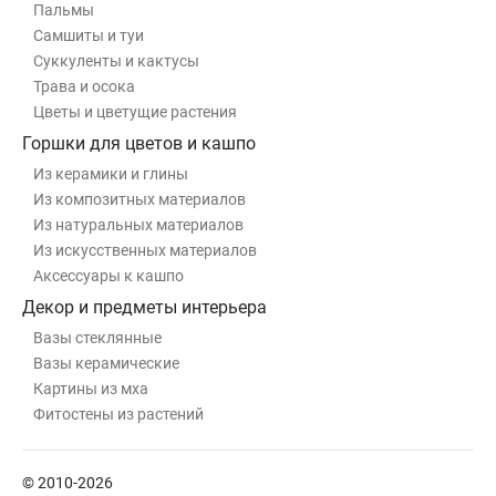
Пальмы
Самшиты и туи
Суккуленты и кактусы
Трава и осока
Цветы и цветущие растения
Горшки для цветов и кашпо
Из керамики и глины
Из композитных материалов
Из натуральных материалов
Из искусственных материалов
Аксессуары к кашпо
Декор и предметы интерьера
Вазы стеклянные
Вазы керамические
Картины из мха
Фитостены из растений
© 2010-2026