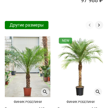
97 988 ₽
Другие размеры
NEW
ФИНИК РОБЕЛИНИ
ФИНИК РОБЕЛИНИ