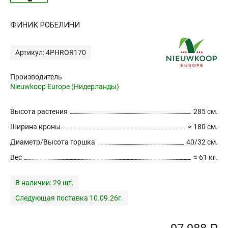
ФИНИК РОБЕЛИНИ
Артикул: 4PHROR170
Производитель
Nieuwkoop Europe (Нидерланды)
Высота растения
285 см.
Ширина кроны
≈ 180 см.
Диаметр/Высота горшка
40/32 см.
Вес
≈ 61 кг.
В наличии:
29 шт.
Следующая поставка 10.09.26г.