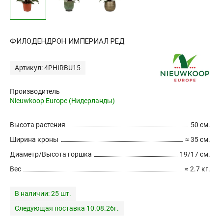
ФИЛОДЕНДРОН ИМПЕРИАЛ РЕД
Артикул: 4PHIRBU15
Производитель
Nieuwkoop Europe (Нидерланды)
Высота растения
50 см.
Ширина кроны
≈ 35 см.
Диаметр/Высота горшка
19/17 см.
Вес
≈ 2.7 кг.
В наличии:
25 шт.
Следующая поставка 10.08.26г.