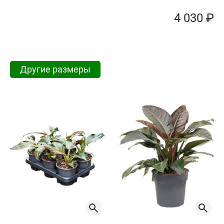
4 030 ₽
Другие размеры