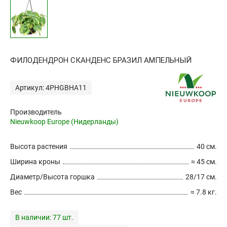
ФИЛОДЕНДРОН СКАНДЕНС БРАЗИЛ АМПЕЛЬНЫЙ
Артикул: 4PHGBHA11
Производитель
Nieuwkoop Europe (Нидерланды)
Высота растения
40 см.
Ширина кроны
≈ 45 см.
Диаметр/Высота горшка
28/17 см.
Вес
≈ 7.8 кг.
В наличии:
77 шт.