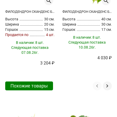
ФИЛОДЕНДРОН СКАНДЕНС БРАЗИЛ АМПЕЛЬНЫЙ
ФИЛОДЕНДРОН СКАНДЕНС БРАЗИЛ АМПЕЛЬНЫЙ
Высота
30 см.
Высота
40 см.
Ширина
20 см.
Ширина
30 см.
Горшок
15 см.
Горшок
17 см.
Продается по
4 шт.
В наличии:
8 шт.
Следующая поставка
В наличии:
8 шт.
10.08.26г.
Следующая поставка
07.08.26г.
4 030 ₽
3 204 ₽
Похожие товары