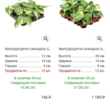
ФИЛОДЕНДРОН СКАНДЕНС БРАЗИЛ
ФИЛОДЕНДРОН СКАНДЕНС БРАЗИЛ
Высота
12 см.
Высота
20 см.
Ширина
10 см.
Ширина
15 см.
Горшок
6 см.
Горшок
9 см.
Продается по
12 шт.
Продается по
12 шт.
В наличии:
84 шт.
В наличии:
96 шт.
Следующая поставка
Следующая поставка
10.08.26г.
07.08.26г.
746 ₽
1 189 ₽