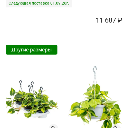
Следующая поставка 01.09.26г.
11 687 ₽
Другие размеры