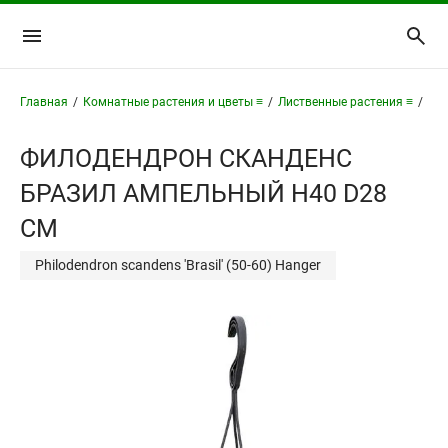
Главная
/
Комнатные растения и цветы ≡
/
Лиственные растения ≡
/
Фи
ФИЛОДЕНДРОН СКАНДЕНС
БРАЗИЛ АМПЕЛЬНЫЙ H40 D28
СМ
Philodendron scandens 'Brasil' (50-60) Hanger