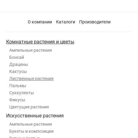
О компании
Каталоги
Производители
Комнатные растения и цветы
Ампельные растения
Бонсай
Драцены
Кактусы
Лиственные растения
Пальмы
Суккуленты
Фикусы
Цветущие растения
Искусственные растения
Ампельные растения
Букеты и композиции