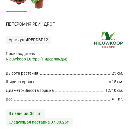
ПЕПЕРОМИЯ РЕЙНДРОП
Артикул: 4PERDBP12
Производитель
Nieuwkoop Europe (Нидерланды)
Высота растения
25 см.
Ширина кроны
≈ 15 см.
Диаметр/Высота горшка
12/10 см.
Вес
≈ 1 кг.
В наличии:
36 шт.
Следующая поставка 07.08.26г.