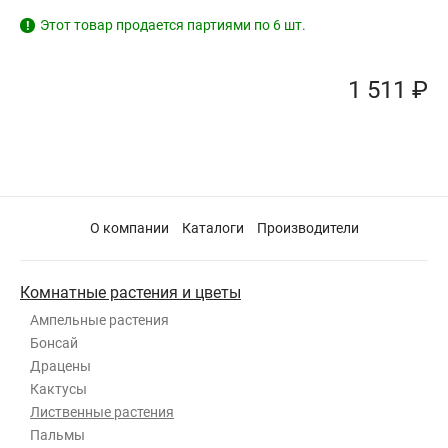
Этот товар продается партиями по 6 шт.
!
1 511 ₽
О компании
Каталоги
Производители
Комнатные растения и цветы
Ампельные растения
Бонсай
Драцены
Кактусы
Лиственные растения
Пальмы