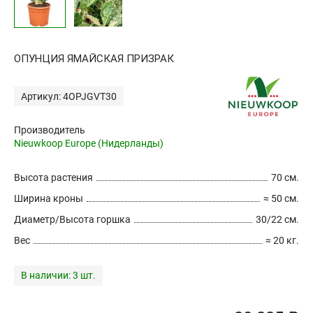
ОПУНЦИЯ ЯМАЙСКАЯ ПРИЗРАК
Артикул: 4OPJGVT30
Производитель
Nieuwkoop Europe (Нидерланды)
Высота растения
70 см.
Ширина кроны
≈ 50 см.
Диаметр/Высота горшка
30/22 см.
Вес
≈ 20 кг.
В наличии:
3 шт.