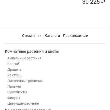
30 225 ₽
О компании
Каталоги
Производители
Комнатные растения и цветы
Ампельные растения
Бонсай
Драцены
Кактусы
Лиственные растения
Пальмы
Суккуленты
Фикусы
Цветущие растения