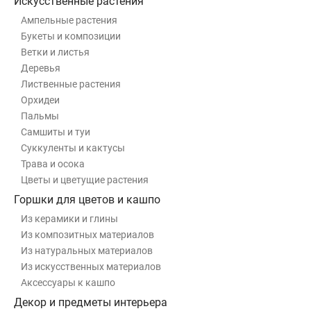
Искусственные растения
Ампельные растения
Букеты и композиции
Ветки и листья
Деревья
Лиственные растения
Орхидеи
Пальмы
Самшиты и туи
Суккуленты и кактусы
Трава и осока
Цветы и цветущие растения
Горшки для цветов и кашпо
Из керамики и глины
Из композитных материалов
Из натуральных материалов
Из искусственных материалов
Аксессуары к кашпо
Декор и предметы интерьера