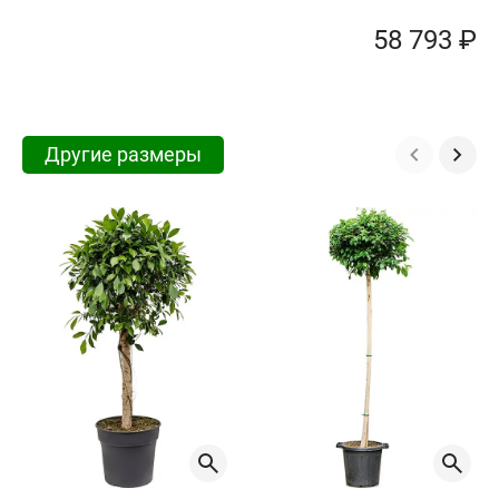
58 793 ₽
Другие размеры