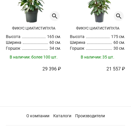
ФИКУС ЦИАТИСТИПУЛА
ФИКУС ЦИАТИСТИПУЛА
Высота
165 см.
Высота
175 см.
Ширина
60 см.
Ширина
60 см.
Горшок
34 см.
Горшок
30 см.
В наличии:
более 100 шт.
В наличии:
35 шт.
29 396 ₽
21 557 ₽
О компании
Каталоги
Производители