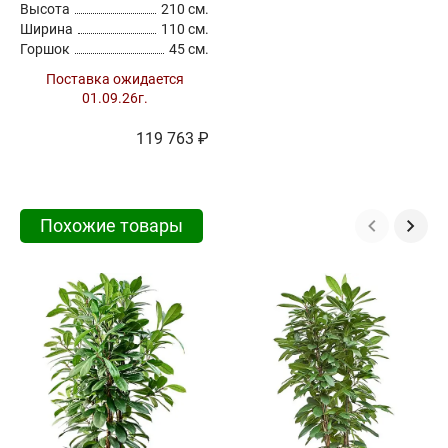
Высота
210 см.
Ширина
110 см.
Горшок
45 см.
Поставка ожидается
01.09.26г.
119 763 ₽
Похожие товары