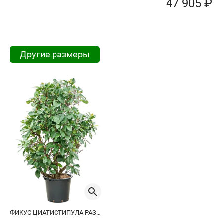
47 905 ₽
Другие размеры
ФИКУС ЦИАТИСТИПУЛА РАЗВЕТВЛЕННЫЙ