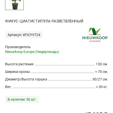
ФИКУС ЦИАТИСТИПУЛА РАЗВЕТВЛЕННЫЙ
Артикул: 4FICYVT24
Производитель
Nieuwkoop Europe (Нидерланды)
Высота растения
130 см.
Ширина кроны
≈ 70 см.
Диаметр/Высота горшка
30/27 см.
Вес
≈ 30 кг.
В наличии:
56 шт.