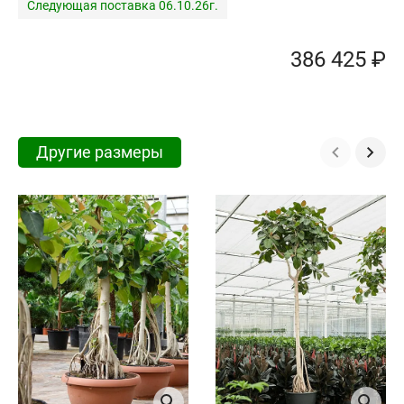
Следующая поставка 06.10.26г.
386 425 ₽
Другие размеры