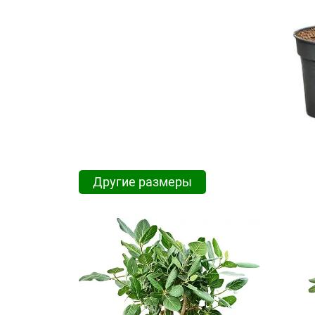
Другие размеры