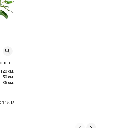
ФИКУС БЕНГАЛЬСКИЙ ОДРИ ПЕРЕПЛЕТЕННЫЙ
120 см.
50 см.
35 см.
3 115 ₽