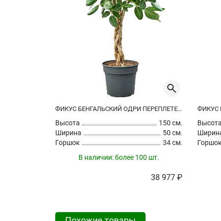
ФИКУС БЕНГАЛЬСКИЙ ОДРИ ПЕРЕПЛЕТЕННЫЙ
Высота
150 см.
Высот
Ширина
50 см.
Ширин
Горшок
34 см.
Горшо
В наличии:
более 100 шт.
38 977 ₽
Похожие товары