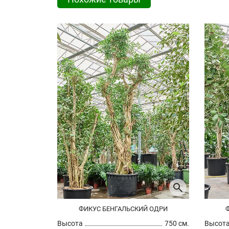
ФИКУС БЕНГАЛЬСКИЙ ОДРИ
Высота
750 см.
Высот