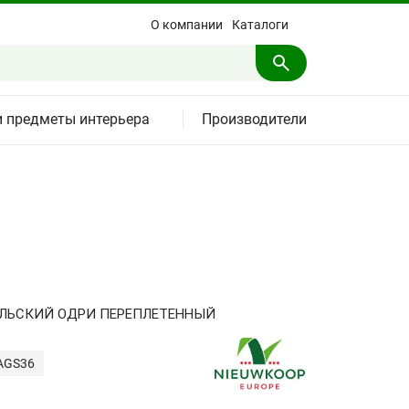
О компании
Каталоги
и предметы интерьера
Производители
ЛЬСКИЙ ОДРИ ПЕРЕПЛЕТЕННЫЙ
BAGS36