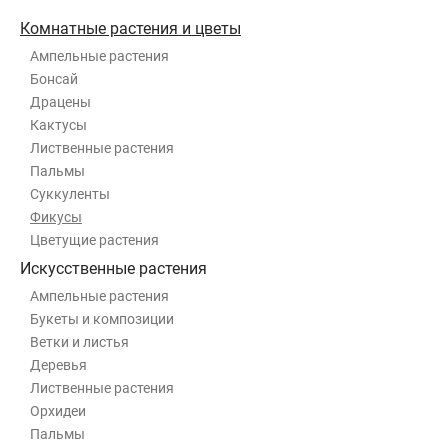
Комнатные растения и цветы
Ампельные растения
Бонсай
Драцены
Кактусы
Лиственные растения
Пальмы
Суккуленты
Фикусы
Цветущие растения
Искусственные растения
Ампельные растения
Букеты и композиции
Ветки и листья
Деревья
Лиственные растения
Орхидеи
Пальмы