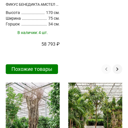
ФИКУС БЕНЕДИКТА АМСТЕЛ КИНГ РАЗВЕТВЛЕННЫЙ
Высота
170 см.
Ширина
75 см.
Горшок
34 см.
В наличии:
4 шт.
58 793 ₽
Похожие товары