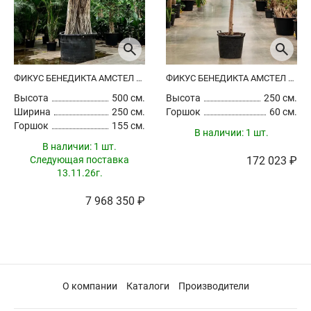
ФИКУС БЕНЕДИКТА АМСТЕЛ КИНГ
ФИКУС БЕНЕДИКТА АМСТЕЛ КИНГ
Высота
500 см.
Высота
250 см.
Ширина
250 см.
Горшок
60 см.
Горшок
155 см.
В наличии:
1 шт.
В наличии:
1 шт.
Следующая поставка
172 023 ₽
13.11.26г.
7 968 350 ₽
О компании
Каталоги
Производители