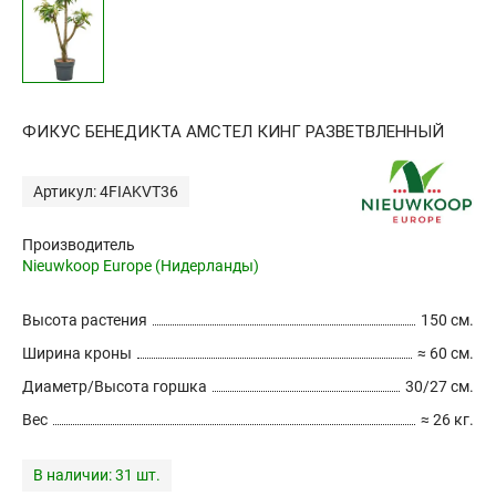
ФИКУС БЕНЕДИКТА АМСТЕЛ КИНГ РАЗВЕТВЛЕННЫЙ
Артикул: 4FIAKVT36
Производитель
Nieuwkoop Europe (Нидерланды)
Высота растения
150 см.
Ширина кроны
≈ 60 см.
Диаметр/Высота горшка
30/27 см.
Вес
≈ 26 кг.
В наличии:
31 шт.