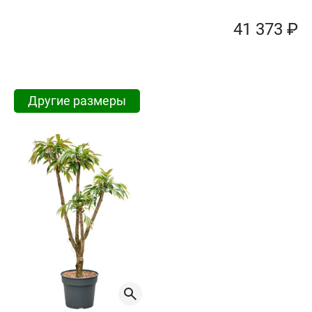
41 373 ₽
Другие размеры