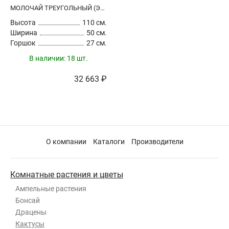
МОЛОЧАЙ ТРЕУГОЛЬНЫЙ (ЭУФОРБИЯ ТРИГОНА)
Высота
110 см.
Ширина
50 см.
Горшок
27 см.
В наличии:
18 шт.
32 663 ₽
О компании
Каталоги
Производители
Комнатные растения и цветы
Ампельные растения
Бонсай
Драцены
Кактусы