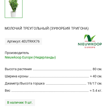
МОЛОЧАЙ ТРЕУГОЛЬНЫЙ (ЭУФОРБИЯ ТРИГОНА)
Артикул: 4EUTRKK76
Производитель
Nieuwkoop Europe (Нидерланды)
Высота растения
80 см.
Ширина кроны
≈ 40 см.
Диаметр/Высота горшка
19/17 см.
Вес
≈ 5.4 кг.
В наличии:
9 шт.