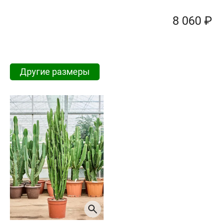
8 060 ₽
Другие размеры