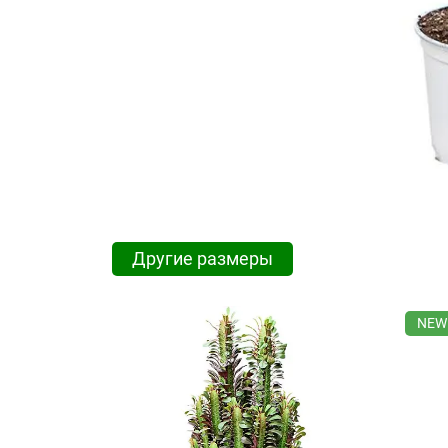
Другие размеры
NEW