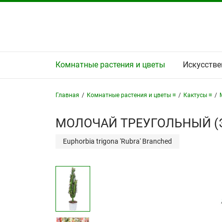
Комнатные растения и цветы
Искусстве
Главная
/
Комнатные растения и цветы ≡
/
Кактусы ≡
/
МОЛОЧАЙ ТРЕУГОЛЬНЫЙ (Э
Euphorbia trigona 'Rubra' Branched