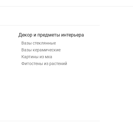
Декор и предметы интерьера
Вазы стеклянные
Вазы керамические
Картины из мха
Фитостены из растений