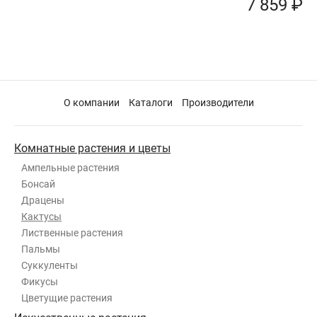
7 859 ₽
О компании
Каталоги
Производители
Комнатные растения и цветы
Ампельные растения
Бонсай
Драцены
Кактусы
Лиственные растения
Пальмы
Суккуленты
Фикусы
Цветущие растения