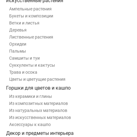
Искусственные растения
Ампельные растения
Букеты и композиции
Ветки и листья
Деревья
Лиственные растения
Орхидеи
Пальмы
Самшиты и туи
Суккуленты и кактусы
Трава и осока
Цветы и цветущие растения
Горшки для цветов и кашпо
Из керамики и глины
Из композитных материалов
Из натуральных материалов
Из искусственных материалов
Аксессуары к кашпо
Декор и предметы интерьера