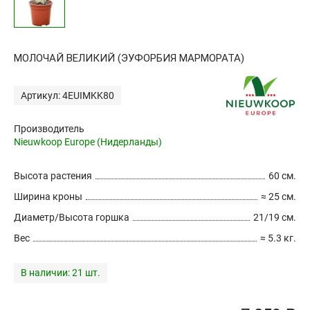
МОЛОЧАЙ ВЕЛИКИЙ (ЭУФОРБИЯ МАРМОРАТА)
Артикул: 4EUIMKK80
Производитель
Nieuwkoop Europe (Нидерланды)
Высота растения
60 см.
Ширина кроны
≈ 25 см.
Диаметр/Высота горшка
21/19 см.
Вес
≈ 5.3 кг.
В наличии:
21 шт.