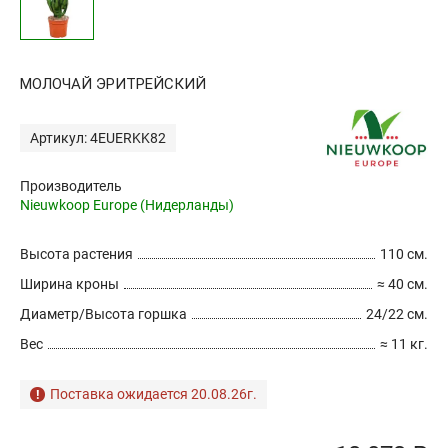
МОЛОЧАЙ ЭРИТРЕЙСКИЙ
Артикул: 4EUERKK82
Производитель
Nieuwkoop Europe (Нидерланды)
Высота растения
110 см.
Ширина кроны
≈ 40 см.
Диаметр/Высота горшка
24/22 см.
Вес
≈ 11 кг.
Поставка ожидается 20.08.26г.