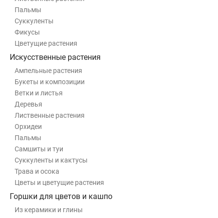
Пальмы
Суккуленты
Фикусы
Цветущие растения
Искусственные растения
Ампельные растения
Букеты и композиции
Ветки и листья
Деревья
Лиственные растения
Орхидеи
Пальмы
Самшиты и туи
Суккуленты и кактусы
Трава и осока
Цветы и цветущие растения
Горшки для цветов и кашпо
Из керамики и глины