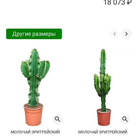
18 073 ₽
Другие размеры
МОЛОЧАЙ ЭРИТРЕЙСКИЙ
МОЛОЧАЙ ЭРИТРЕЙСКИЙ