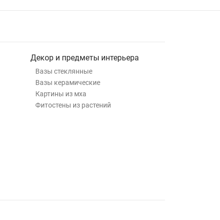
Декор и предметы интерьера
Вазы стеклянные
Вазы керамические
Картины из мха
Фитостены из растений