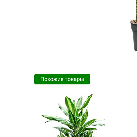
Похожие товары