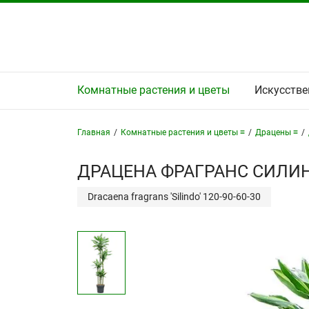
Комнатные растения и цветы
Искусстве
Главная
/
Комнатные растения и цветы ≡
/
Драцены ≡
/
ДРАЦЕНА ФРАГРАНС СИЛИН
Dracaena fragrans 'Silindo' 120-90-60-30