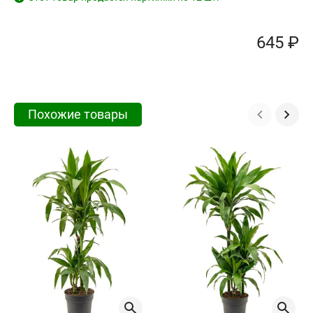
645 ₽
Похожие товары