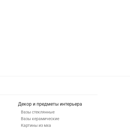
Декор и предметы интерьера
Вазы стеклянные
Вазы керамические
Картины из мха