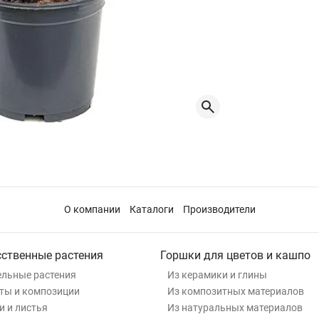
О компании
Каталоги
Производители
сственные растения
Горшки для цветов и кашпо
льные растения
Из керамики и глины
ты и композиции
Из композитных материалов
и и листья
Из натуральных материалов