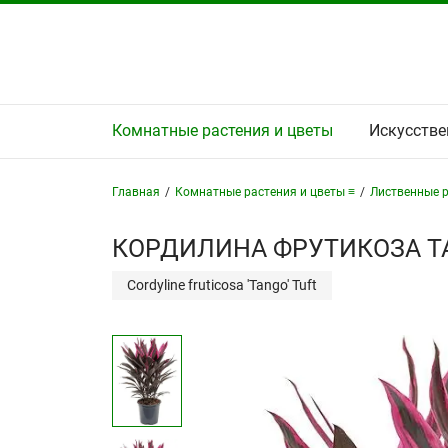
Комнатные растения и цветы
Искусстве
Главная
/
Комнатные растения и цветы ≡
/
Лиственные р
КОРДИЛИНА ФРУТИКОЗА ТА
Cordyline fruticosa 'Tango' Tuft