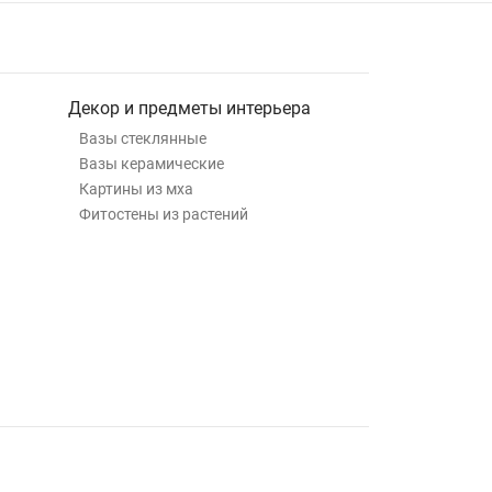
Декор и предметы интерьера
Вазы стеклянные
Вазы керамические
Картины из мха
Фитостены из растений