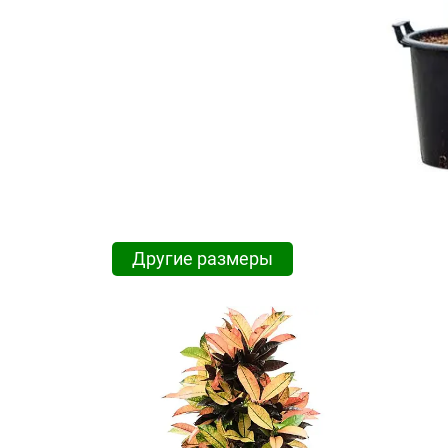
Другие размеры