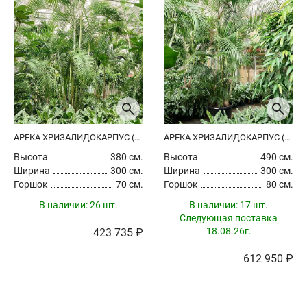
АРЕКА ХРИЗАЛИДОКАРПУС (ДИПСИС ЖЕЛТОВАТЫЙ)
АРЕКА ХРИЗАЛИДОКАРПУС (ДИПСИС ЖЕЛТОВАТЫЙ)
Высота
380 см.
Высота
490 см.
Ширина
300 см.
Ширина
300 см.
Горшок
70 см.
Горшок
80 см.
В наличии:
26 шт.
В наличии:
17 шт.
Следующая поставка
18.08.26г.
423 735 ₽
612 950 ₽