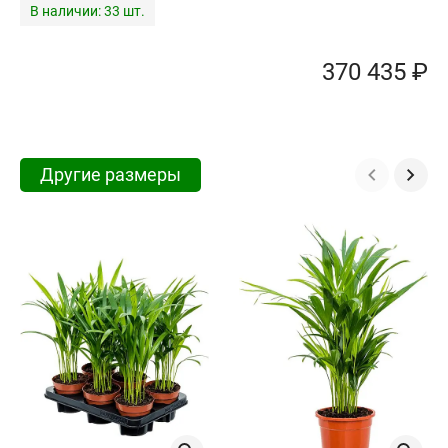
В наличии:
33 шт.
370 435 ₽
Другие размеры