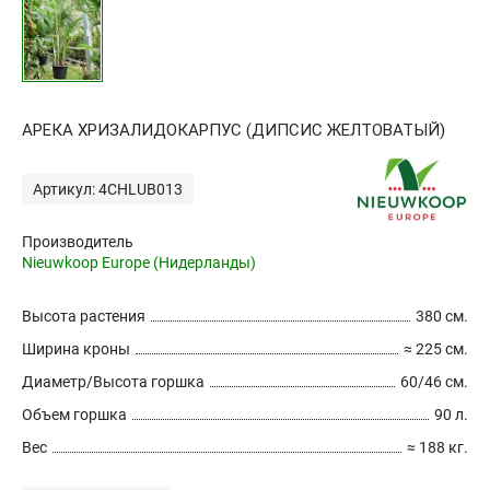
АРЕКА ХРИЗАЛИДОКАРПУС (ДИПСИС ЖЕЛТОВАТЫЙ)
Артикул: 4CHLUB013
Производитель
Nieuwkoop Europe (Нидерланды)
Высота растения
380 см.
Ширина кроны
≈ 225 см.
Диаметр/Высота горшка
60/46 см.
Объем горшка
90 л.
Вес
≈ 188 кг.