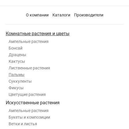
О компании
Каталоги
Производители
Комнатные растения и цветы
Ампельные растения
Бонсай
Драцены
Кактусы
Лиственные растения
Пальмы
Суккуленты
Фикусы
Цветущие растения
Искусственные растения
Ампельные растения
Букеты и композиции
Ветки и листья