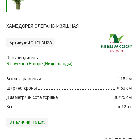
ХАМЕДОРЕЯ ЭЛЕГАНС ИЗЯЩНАЯ
Артикул: 4CHELBU28
Производитель
Nieuwkoop Europe (Нидерланды)
Высота растения
115 см.
Ширина кроны
≈ 50 см.
Диаметр/Высота горшка
30/25 см.
Вес
≈ 12 кг.
В наличии:
16 шт.