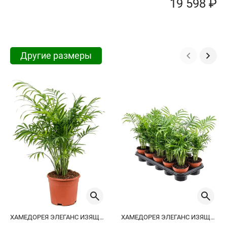
19 598 ₽
Другие размеры
ХАМЕДОРЕЯ ЭЛЕГАНС ИЗЯЩНАЯ
ХАМЕДОРЕЯ ЭЛЕГАНС ИЗЯЩНАЯ