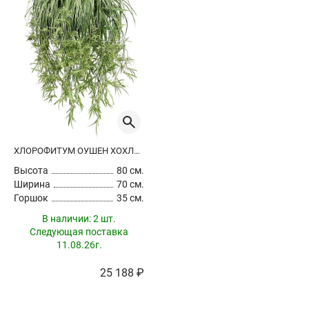
ХЛОРОФИТУМ ОУШЕН ХОХЛАТЫЙ АМПЕЛЬНЫЙ
Высота
80 см.
Ширина
70 см.
Горшок
35 см.
В наличии:
2 шт.
Следующая поставка
11.08.26г.
25 188 ₽