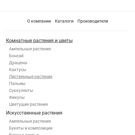
О компании
Каталоги
Производители
Комнатные растения и цветы
Ампельные растения
Бонсай
Драцены
Кактусы
Лиственные растения
Пальмы
Суккуленты
Фикусы
Цветущие растения
Искусственные растения
Ампельные растения
Букеты и композиции