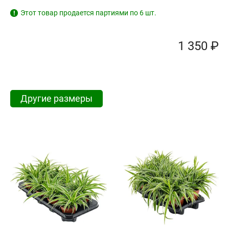
Этот товар продается партиями по 6 шт.
!
1 350 ₽
Другие размеры