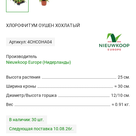
ХЛОРОФИТУМ ОУШЕН ХОХЛАТЫЙ
Артикул: 4CHCOHA04
Производитель
Nieuwkoop Europe (Нидерланды)
Высота растения
25 см.
Ширина кроны
≈ 30 см.
Диаметр/Высота горшка
12/10 см.
Вес
≈ 0.91 кг.
В наличии:
30 шт.
Следующая поставка 10.08.26г.