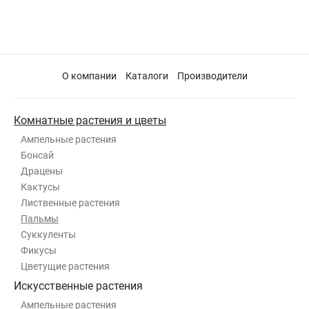
О компании
Каталоги
Производители
Комнатные растения и цветы
Ампельные растения
Бонсай
Драцены
Кактусы
Лиственные растения
Пальмы
Суккуленты
Фикусы
Цветущие растения
Искусственные растения
Ампельные растения