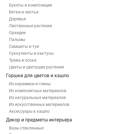
Букеты и композиции
Ветки и листья
Деревья
Лиственные растения
Орхидеи
Пальмы
Самшиты и туи
Суккуленты и кактусы
Трава и осока
Цветы и цветущие растения
Горшки для цветов и кашпо
Из керамики и глины
Из композитных материалов
Из натуральных материалов
Из искусственных материалов
Аксессуары к кашпо
Декор и предметы интерьера
Вазы стеклянные