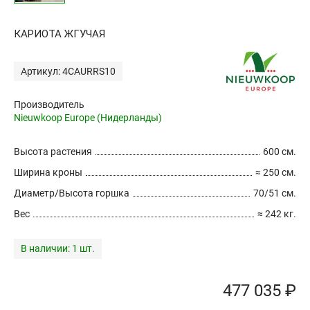
КАРИОТА ЖГУЧАЯ
Артикул: 4CAURRS10
Производитель
Nieuwkoop Europe (Нидерланды)
Высота растения
600 см.
Ширина кроны
≈ 250 см.
Диаметр/Высота горшка
70/51 см.
Вес
≈ 242 кг.
В наличии:
1 шт.
477 035 ₽