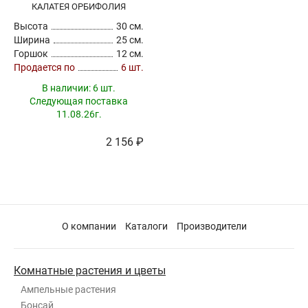
КАЛАТЕЯ ОРБИФОЛИЯ
Высота
30 см.
Ширина
25 см.
Горшок
12 см.
Продается по
6 шт.
В наличии:
6 шт.
Следующая поставка
11.08.26г.
2 156 ₽
О компании
Каталоги
Производители
Комнатные растения и цветы
Ампельные растения
Бонсай