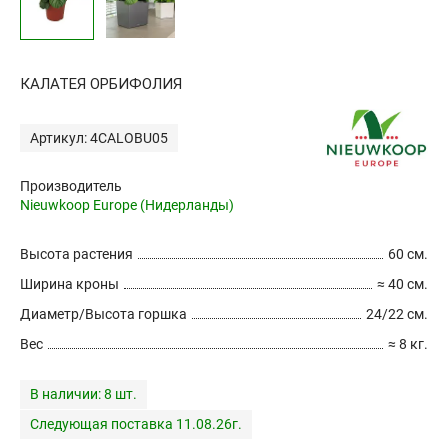
КАЛАТЕЯ ОРБИФОЛИЯ
Артикул: 4CALOBU05
Производитель
Nieuwkoop Europe (Нидерланды)
Высота растения
60 см.
Ширина кроны
≈ 40 см.
Диаметр/Высота горшка
24/22 см.
Вес
≈ 8 кг.
В наличии:
8 шт.
Следующая поставка 11.08.26г.