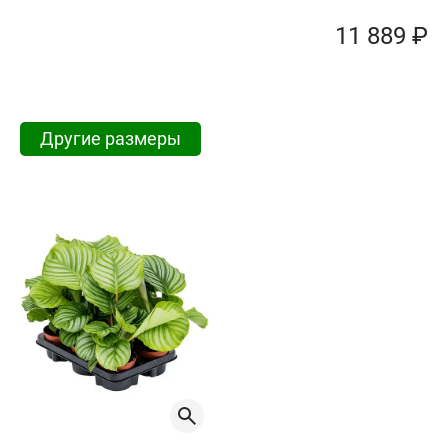
11 889 ₽
Другие размеры