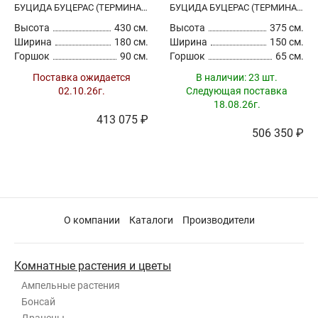
БУЦИДА БУЦЕРАС (ТЕРМИНАЛИЯ)
БУЦИДА БУЦЕРАС (ТЕРМИНАЛИЯ)
Высота
430 см.
Высота
375 см.
Ширина
180 см.
Ширина
150 см.
Горшок
90 см.
Горшок
65 см.
Поставка ожидается
В наличии:
23 шт.
02.10.26г.
Следующая поставка
18.08.26г.
413 075 ₽
506 350 ₽
О компании
Каталоги
Производители
Комнатные растения и цветы
Ампельные растения
Бонсай