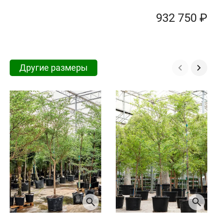
932 750 ₽
Другие размеры