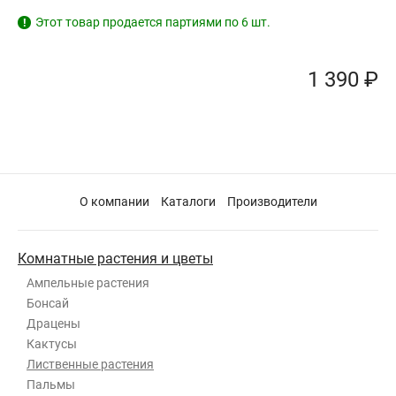
Этот товар продается партиями по 6 шт.
!
1 390 ₽
О компании
Каталоги
Производители
Комнатные растения и цветы
Ампельные растения
Бонсай
Драцены
Кактусы
Лиственные растения
Пальмы