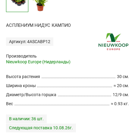
АСПЛЕНИУМ НИДУС КАМПИО
Артикул: 4ASCABP12
Производитель
Nieuwkoop Europe (Нидерланды)
Высота растения
30 см.
Ширина кроны
≈ 20 см.
Диаметр/Высота горшка
12/9 см.
Вес
≈ 0.93 кг.
В наличии:
36 шт.
Следующая поставка 10.08.26г.