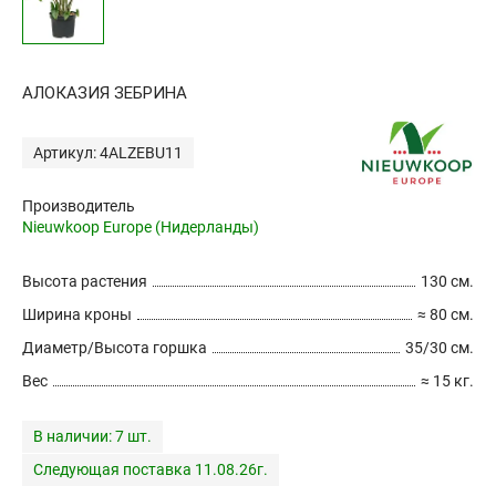
АЛОКАЗИЯ ЗЕБРИНА
Артикул: 4ALZEBU11
Производитель
Nieuwkoop Europe (Нидерланды)
Высота растения
130 см.
Ширина кроны
≈ 80 см.
Диаметр/Высота горшка
35/30 см.
Вес
≈ 15 кг.
В наличии:
7 шт.
Следующая поставка 11.08.26г.