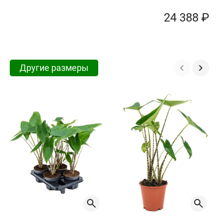
24 388 ₽
Другие размеры