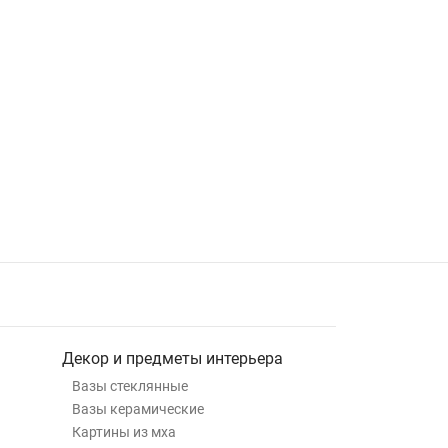
Декор и предметы интерьера
Вазы стеклянные
Вазы керамические
Картины из мха