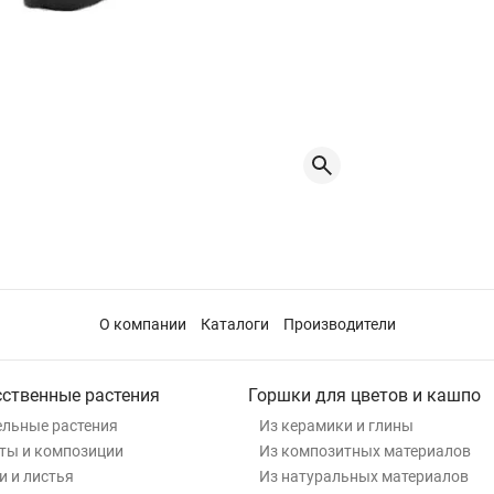
О компании
Каталоги
Производители
сственные растения
Горшки для цветов и кашпо
льные растения
Из керамики и глины
ты и композиции
Из композитных материалов
и и листья
Из натуральных материалов