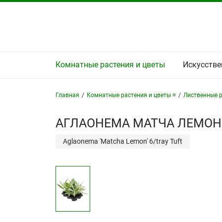
Комнатные растения и цветы
Искусстве
Главная
/
Комнатные растения и цветы ≡
/
Лиственные р
АГЛАОНЕМА МАТЧА ЛЕМОН 
Aglaonema 'Matcha Lemon' 6/tray Tuft